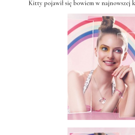
Kitty pojawił się bowiem w najnowszej k