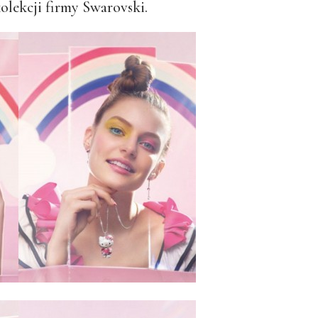
olekcji firmy Swarovski.