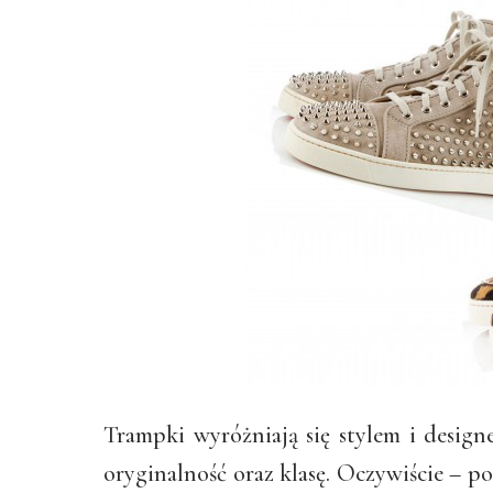
Trampki wyróżniają się stylem i design
oryginalność oraz klasę. Oczywiście – 