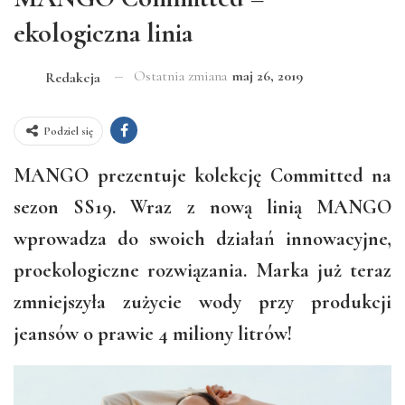
ekologiczna linia
Ostatnia zmiana
maj 26, 2019
Redakcja
Podziel się
MANGO prezentuje kolekcję Committed na
sezon SS19. Wraz z nową linią MANGO
wprowadza do swoich działań innowacyjne,
proekologiczne rozwiązania. Marka już teraz
zmniejszyła zużycie wody przy produkcji
jeansów o prawie 4 miliony litrów!