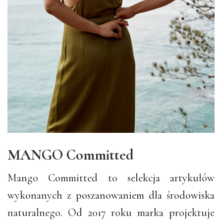
MANGO Committed
Mango Committed to selekcja artykułów
wykonanych z poszanowaniem dla środowiska
naturalnego. Od 2017 roku marka projektuje