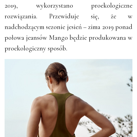
2019, wykorzystano proekologiczne
rozwiązania. Przewiduje się, że w
nadchodzącym sezonie jesień – zima 2019 ponad
połowa jeansów Mango będzie produkowana w
proekologiczny sposób.