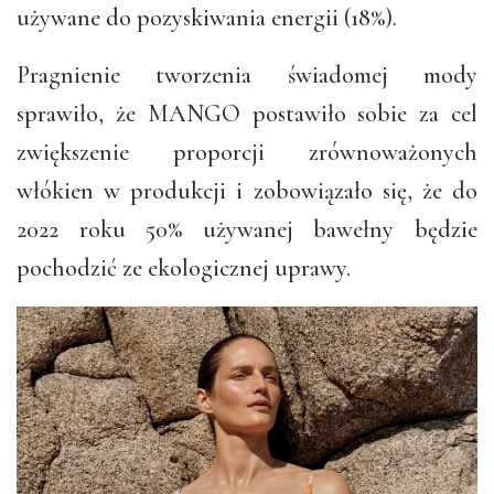
używane do pozyskiwania energii (18%).
Pragnienie tworzenia świadomej mody
sprawiło, że MANGO postawiło sobie za cel
zwiększenie proporcji zrównoważonych
włókien w produkcji i zobowiązało się, że do
2022 roku 50% używanej bawełny będzie
pochodzić ze ekologicznej uprawy.