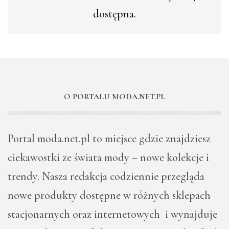
dostępna.
O PORTALU MODA.NET.PL
Portal moda.net.pl to miejsce gdzie znajdziesz
ciekawostki ze świata mody – nowe kolekcje i
trendy. Nasza redakcja codziennie przegląda
nowe produkty dostępne w różnych sklepach
stacjonarnych oraz internetowych i wynajduje