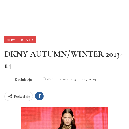
NOWE TRENDY
DKNY AUTUMN/WINTER 2013-
14
Ostatnia zmiana
gru 22, 2014
Redakcja
Podziel się