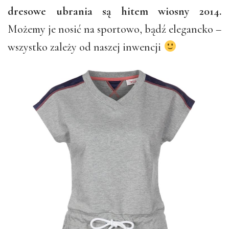
dresowe ubrania są hitem wiosny 2014.
Możemy je nosić na sportowo, bądź elegancko –
wszystko zależy od naszej inwencji