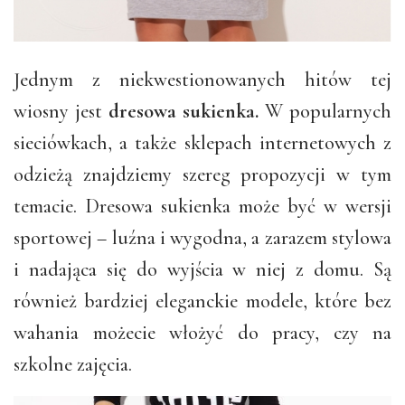
Jednym z niekwestionowanych hitów tej
wiosny jest
dresowa sukienka.
W popularnych
sieciówkach, a także sklepach internetowych z
odzieżą znajdziemy szereg propozycji w tym
temacie. Dresowa sukienka może być w wersji
sportowej – luźna i wygodna, a zarazem stylowa
i nadająca się do wyjścia w niej z domu. Są
również bardziej eleganckie modele, które bez
wahania możecie włożyć do pracy, czy na
szkolne zajęcia.