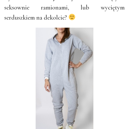
seksownie ramionami, lub wyciętym
serduszkiem na dekolcie?