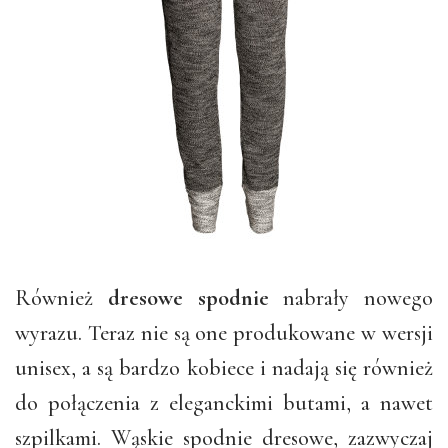
Również
dresowe spodnie
nabrały nowego
wyrazu. Teraz nie są one produkowane w wersji
unisex, a są bardzo kobiece i nadają się również
do połączenia z eleganckimi butami, a nawet
szpilkami. Wąskie spodnie dresowe, zazwyczaj