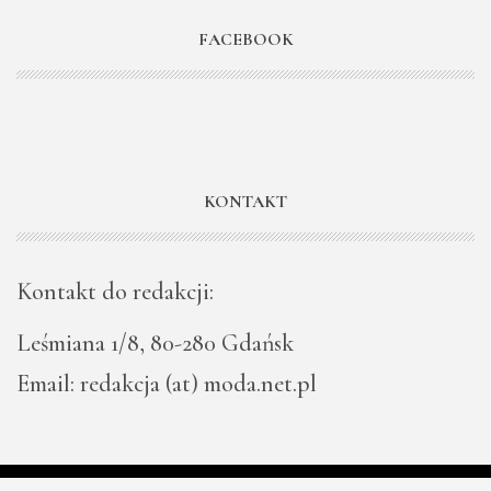
FACEBOOK
KONTAKT
Kontakt do redakcji:
Leśmiana 1/8, 80-280 Gdańsk
Email: redakcja (at) moda.net.pl