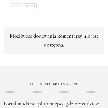
POPRZ
NAST
Możliwość dodawania komentarzy nie jest
dostępna.
O PORTALU MODA.NET.PL
Portal moda.net.pl to miejsce gdzie znajdziesz