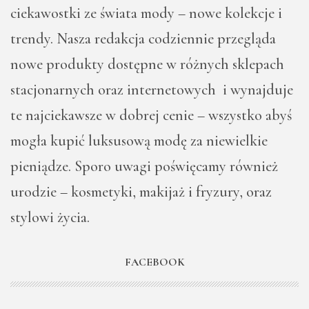
ciekawostki ze świata mody – nowe kolekcje i
trendy. Nasza redakcja codziennie przegląda
nowe produkty dostępne w różnych sklepach
stacjonarnych oraz internetowych i wynajduje
te najciekawsze w dobrej cenie – wszystko abyś
mogła kupić luksusową modę za niewielkie
pieniądze. Sporo uwagi poświęcamy również
urodzie – kosmetyki, makijaż i fryzury, oraz
stylowi życia.
FACEBOOK