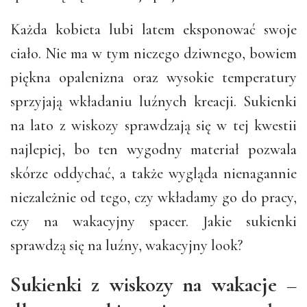
Każda kobieta lubi latem eksponować swoje
ciało. Nie ma w tym niczego dziwnego, bowiem
piękna opalenizna oraz wysokie temperatury
sprzyjają wkładaniu luźnych kreacji. Sukienki
na lato z wiskozy sprawdzają się w tej kwestii
najlepiej, bo ten wygodny materiał pozwala
skórze oddychać, a także wygląda nienagannie
niezależnie od tego, czy wkładamy go do pracy,
czy na wakacyjny spacer. Jakie sukienki
sprawdzą się na luźny, wakacyjny look?
Sukienki z wiskozy na wakacje –