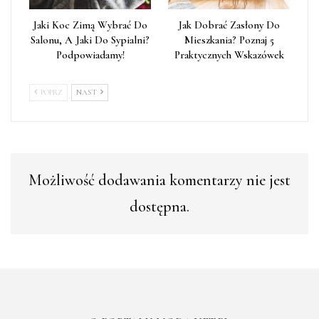
Jaki Koc Zimą Wybrać Do
Jak Dobrać Zasłony Do
Salonu, A Jaki Do Sypialni?
Mieszkania? Poznaj 5
Podpowiadamy!
Praktycznych Wskazówek
POPRZ
NAST
Możliwość dodawania komentarzy nie jest
dostępna.