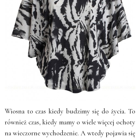
Wiosna to czas kiedy budzimy się do życia. To
również czas, kiedy mamy o wiele więcej ochoty
na wieczorne wychodzenie. A wtedy pojawia się