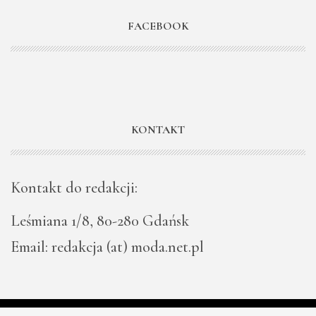
FACEBOOK
KONTAKT
Kontakt do redakcji:
Leśmiana 1/8, 80-280 Gdańsk
Email: redakcja (at) moda.net.pl