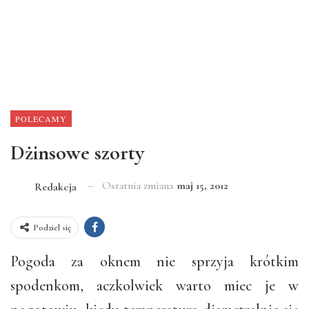
POLECAMY
Dżinsowe szorty
Ostatnia zmiana
maj 15, 2012
Redakcja
Podziel się
Pogoda za oknem nie sprzyja krótkim
spodenkom, aczkolwiek warto miec je w