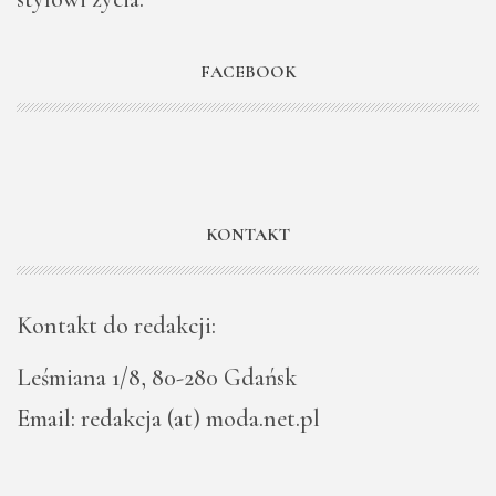
FACEBOOK
KONTAKT
Kontakt do redakcji:
Leśmiana 1/8, 80-280 Gdańsk
Email: redakcja (at) moda.net.pl