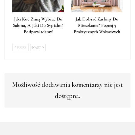
Jaki Koc Zimą Wybrać Do
Jak Dobrać Zasłony Do
Salonu, A Jaki Do Sypialni?
Mieszkania? Poznaj 5
Podpowiadamy!
Praktycznych Wskazówek
POPRZ
NAST
Możliwość dodawania komentarzy nie jest
dostępna.