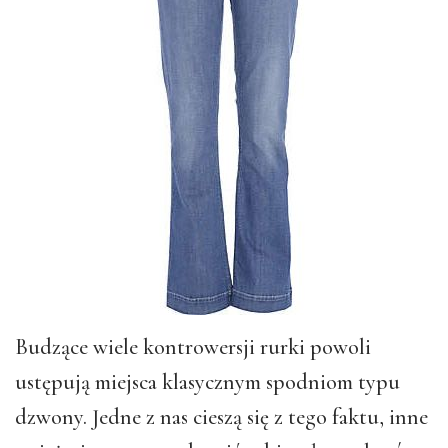
Budzące wiele kontrowersji rurki powoli
ustępują miejsca klasycznym spodniom typu
dzwony. Jedne z nas cieszą się z tego faktu, inne