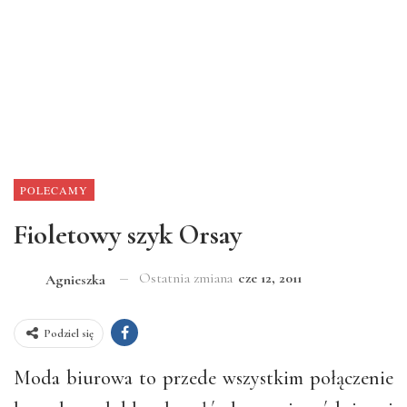
POLECAMY
Fioletowy szyk Orsay
Ostatnia zmiana
cze 12, 2011
Agnieszka
Podziel się
Moda biurowa to przede wszystkim połączenie