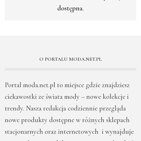
dostępna.
O PORTALU MODA.NET.PL
Portal moda.net.pl to miejsce gdzie znajdziesz
ciekawostki ze świata mody – nowe kolekcje i
trendy. Nasza redakcja codziennie przegląda
nowe produkty dostępne w różnych sklepach
stacjonarnych oraz internetowych i wynajduje