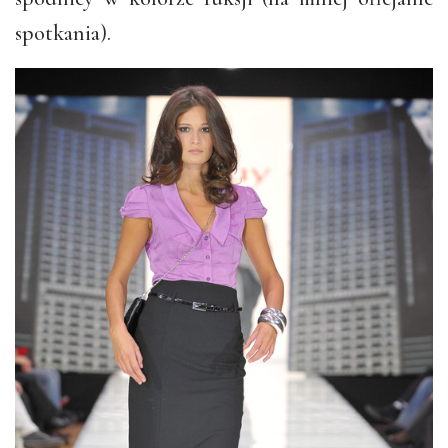
spotkania).