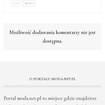
POPRZ
NAST
Możliwość dodawania komentarzy nie jest
dostępna.
O PORTALU MODA.NET.PL
Portal moda.net.pl to miejsce gdzie znajdziesz