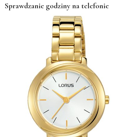
Sprawdzanie godziny na telefonie