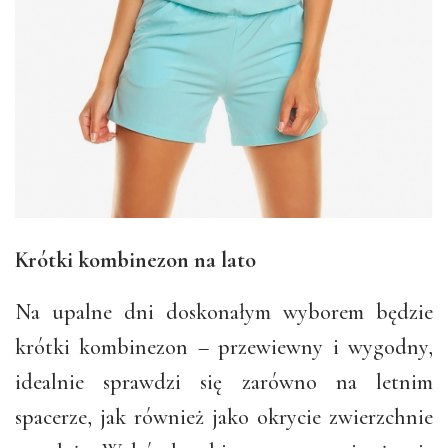
Krótki kombinezon na lato
Na upalne dni doskonałym wyborem będzie
krótki kombinezon – przewiewny i wygodny,
idealnie sprawdzi się zarówno na letnim
spacerze, jak również jako okrycie zwierzchnie