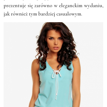
prezentuje się zarówno w eleganckim wydaniu,
jak również tym bardziej casualowym.