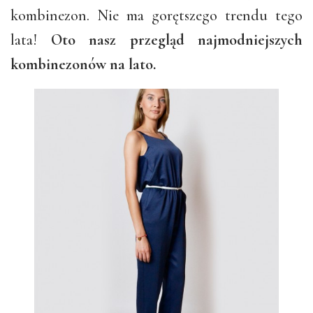
kombinezon. Nie ma gorętszego trendu tego
lata!
Oto nasz przegląd najmodniejszych
kombinezonów na lato.