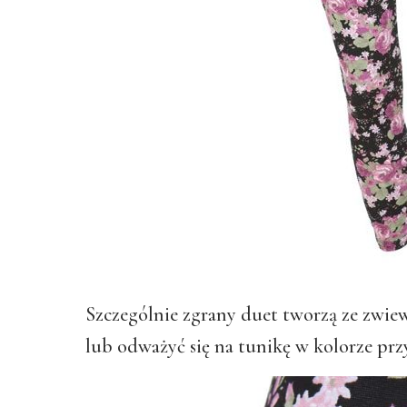
Szczególnie zgrany duet tworzą ze zwie
lub odważyć się na tunikę w kolorze pr