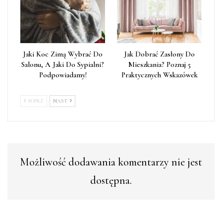
Jaki Koc Zimą Wybrać Do
Jak Dobrać Zasłony Do
Salonu, A Jaki Do Sypialni?
Mieszkania? Poznaj 5
Podpowiadamy!
Praktycznych Wskazówek
POPRZ
NAST
Możliwość dodawania komentarzy nie jest
dostępna.