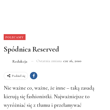
POLECAMY
Spódnica Reserved
Ostatnia zmiana
cze 16, 2010
Redakcja
Podziel się
Nie ważne co, ważne, że inne – taką zasadą
kierują się fashionistki. Najważniejsze to
wyróżniać się z tłumu i przełamywać