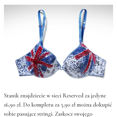
Stanik znajdziecie w sieci Reserved za jedyne
16,90 zł. Do kompletu za 5,90 zł można dokupić
sobie pasujące stringi. Zaskocz swojego