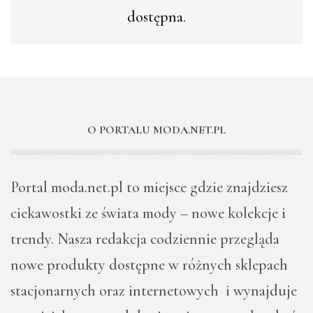
dostępna.
O PORTALU MODA.NET.PL
Portal moda.net.pl to miejsce gdzie znajdziesz
ciekawostki ze świata mody – nowe kolekcje i
trendy. Nasza redakcja codziennie przegląda
nowe produkty dostępne w różnych sklepach
stacjonarnych oraz internetowych i wynajduje