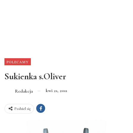
POLECAMY
Sukienka s.Oliver
kwi 21, 2011
Redakcja
Podziel się