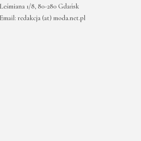
Leśmiana 1/8, 80-280 Gdańsk
Email: redakcja (at) moda.net.pl