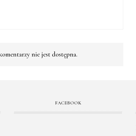
omentarzy nie jest dostępna.
FACEBOOK