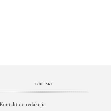
KONTAKT
Kontakt do redakcji: