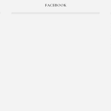
FACEBOOK