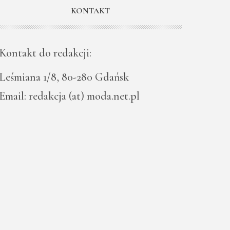
KONTAKT
Kontakt do redakcji:
Leśmiana 1/8, 80-280 Gdańsk
Email: redakcja (at) moda.net.pl