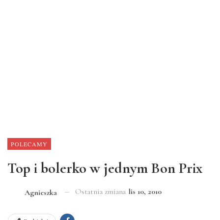
POLECAMY
Top i bolerko w jednym Bon Prix
Ostatnia zmiana
lis 10, 2010
Agnieszka