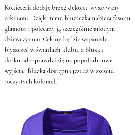
Kokieterii dodaje brzeg dekoltu wyszywany
cekinami. Dzięki temu bluzeczka nabiera fasonu
glamour i polecany ją szczególnie młodym
dziewczynom. Cekiny będzie wspaniale
błyszczeć w światłach klubu, a bluzka
doskonale sprawdzi się na popołudniowe
wyjścia. Bluzka dostępna jest aż w sześciu
soczystych kolorach!