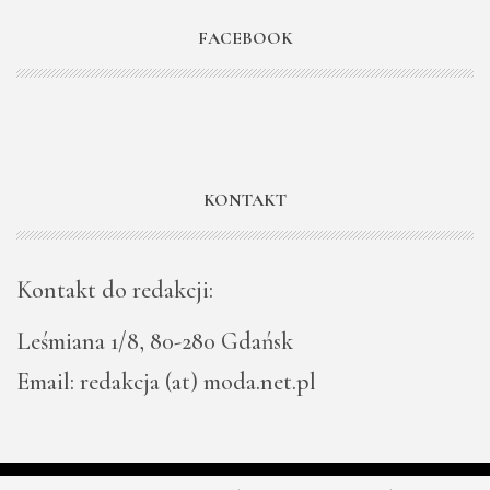
FACEBOOK
KONTAKT
Kontakt do redakcji:
Leśmiana 1/8, 80-280 Gdańsk
Email: redakcja (at) moda.net.pl