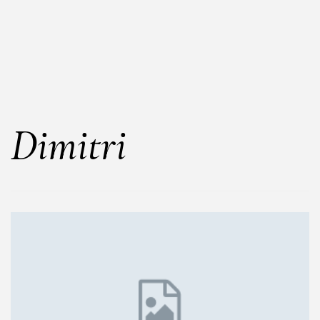
Dimitri