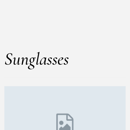
Sunglasses