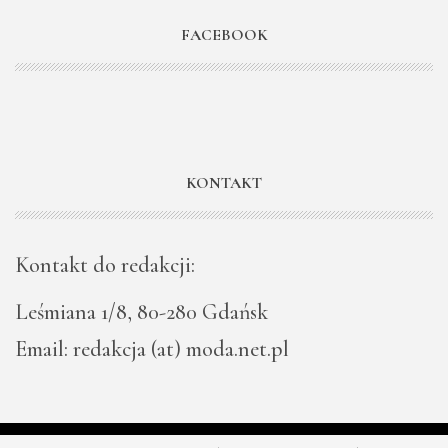
FACEBOOK
KONTAKT
Kontakt do redakcji:
Leśmiana 1/8, 80-280 Gdańsk
Email: redakcja (at) moda.net.pl