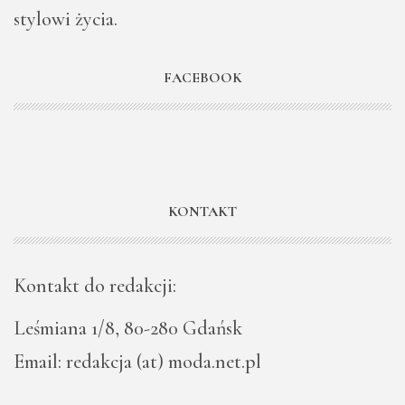
stylowi życia.
FACEBOOK
KONTAKT
Kontakt do redakcji:
Leśmiana 1/8, 80-280 Gdańsk
Email: redakcja (at) moda.net.pl