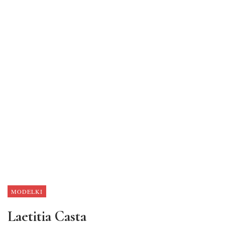
MODELKI
Laetitia Casta