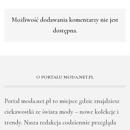
Możliwość dodawania komentarzy nie jest
dostępna.
O PORTALU MODA.NET.PL
Portal moda.net.pl to miejsce gdzie znajdziesz
ciekawostki ze świata mody – nowe kolekcje i
trendy. Nasza redakcja codziennie przegląda