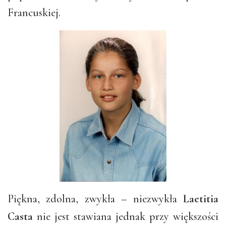
Francuskiej.
Piękna, zdolna, zwykła – niezwykła
Laetitia
Casta
nie jest stawiana jednak przy większości