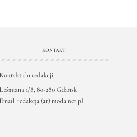
KONTAKT
Kontakt do redakcji:
Leśmiana 1/8, 80-280 Gdańsk
Email: redakcja (at) moda.net.pl