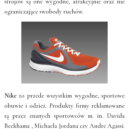
strojów są one wygodne, atrakcyjnie oraz nie
ograniczające swobody ruchów.
Nike
to przede wszystkim wygodne, sportowe
obuwie i odzież. Produkty firmy reklamowane
są przez znanych sportowców m. in. Davida
Beckhama , Michaela Jordana czy Andre Agassi.