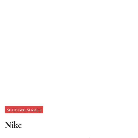
MODOWE MARKI
Nike