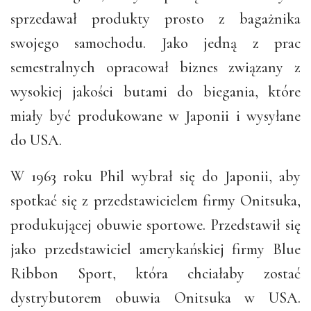
sprzedawał produkty prosto z bagażnika
swojego samochodu. Jako jedną z prac
semestralnych opracował biznes związany z
wysokiej jakości butami do biegania, które
miały być produkowane w Japonii i wysyłane
do USA.
W 1963 roku Phil wybrał się do Japonii, aby
spotkać się z przedstawicielem firmy Onitsuka,
produkującej obuwie sportowe. Przedstawił się
jako przedstawiciel amerykańskiej firmy Blue
Ribbon Sport, która chciałaby zostać
dystrybutorem obuwia Onitsuka w USA.