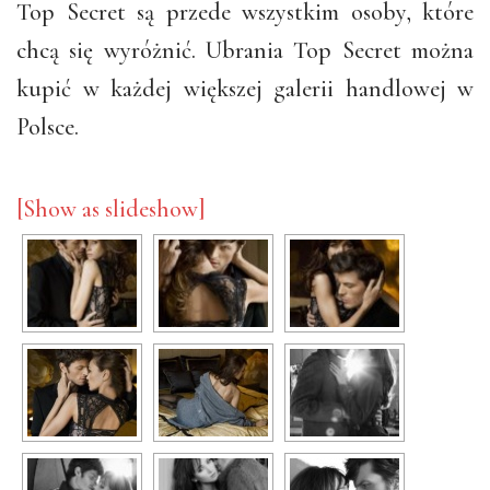
Top Secret są przede wszystkim osoby, które
chcą się wyróżnić. Ubrania Top Secret można
kupić w każdej większej galerii handlowej w
Polsce.
[Show as slideshow]