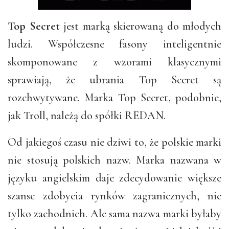
Top Secret
jest marką skierowaną do młodych
ludzi. Współczesne fasony inteligentnie
skomponowane z wzorami klasycznymi
sprawiają, że ubrania Top Secret są
rozchwytywane. Marka Top Secret, podobnie,
jak Troll, należą do spółki REDAN.
Od jakiegoś czasu nie dziwi to, że polskie marki
nie stosują polskich nazw. Marka nazwana w
języku angielskim daje zdecydowanie większe
szanse zdobycia rynków zagranicznych, nie
tylko zachodnich. Ale sama nazwa marki byłaby