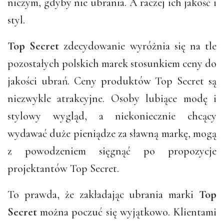
niczym, gdyby nie ubrania. A raczej ich jakość i
styl.
Top Secret
zdecydowanie wyróżnia się na tle
pozostałych polskich marek stosunkiem ceny do
jakości ubrań. Ceny produktów Top Secret są
niezwykle atrakcyjne. Osoby lubiące modę i
stylowy wygląd, a niekoniecznie chcący
wydawać duże pieniądze za sławną markę, mogą
z powodzeniem sięgnąć po propozycje
projektantów Top Secret.
To prawda, że zakładając ubrania marki
Top
Secret
można poczuć się wyjątkowo. Klientami