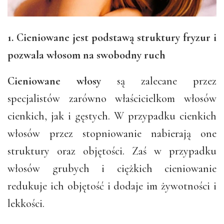
1. Cieniowane jest podstawą struktury fryzur i
pozwala włosom na swobodny ruch
Cieniowane włosy
są zalecane przez
specjalistów zarówno właścicielkom włosów
cienkich, jak i gęstych. W przypadku cienkich
włosów przez stopniowanie nabierają one
struktury oraz objętości. Zaś w przypadku
włosów grubych i ciężkich cieniowanie
redukuje ich objętość i dodaje im żywotności i
lekkości.