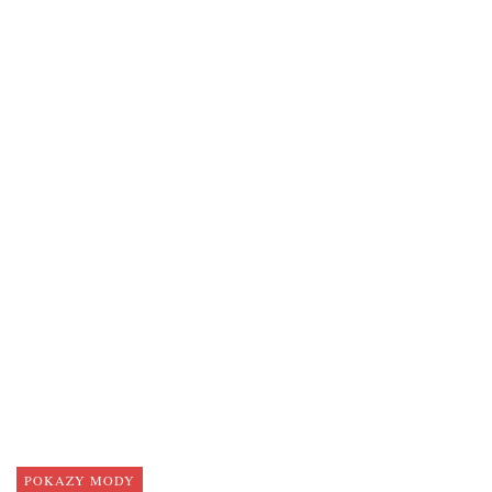
POKAZY MODY