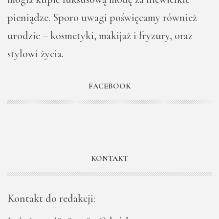
pieniądze. Sporo uwagi poświęcamy również
urodzie – kosmetyki, makijaż i fryzury, oraz
stylowi życia.
FACEBOOK
KONTAKT
Kontakt do redakcji: