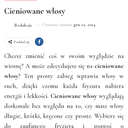
Cieniowane włosy
Ostatnia zmiana
gru 22, 2014
Redakcja
Podziel się
Chcesz zmienić coś w swoim wyglądzie na
wiosnę? A może zdecydujesz się na
cieniowane
włosy
? Ten prosty zabieg wprawia włosy w
ruch, dzięki czemu każda fryzura nabiera
energii i lekkości.
Cieniowane włosy
wyglądają
doskonale bez względu na to, czy masz włosy
długie, krótki, kręcone czy proste. Wybierz się
do zaufanego fryzjera i poproś o