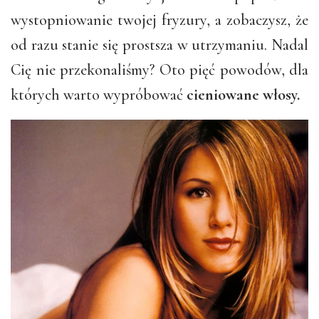
wystopniowanie twojej fryzury, a zobaczysz, że
od razu stanie się prostsza w utrzymaniu. Nadal
Cię nie przekonaliśmy? Oto pięć powodów, dla
których warto wypróbować
cieniowane włosy.