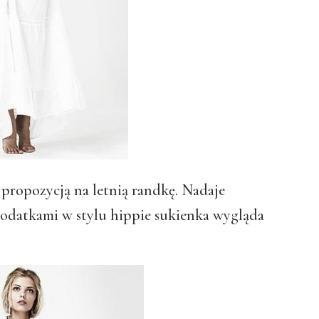
 propozycją na letnią randkę. Nadaje
odatkami w stylu hippie sukienka wygląda