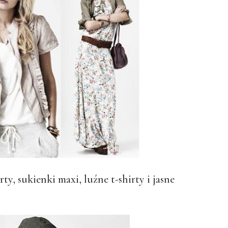
y, sukienki maxi, luźne t-shirty i jasne