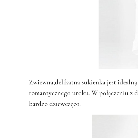
Zwiewna,delikatna sukienka jest idealną
romantycznego uroku. W połączeniu z d
bardzo dziewczęco.