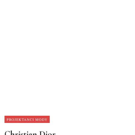
PROJEKTANCI MODY
Christian Dior