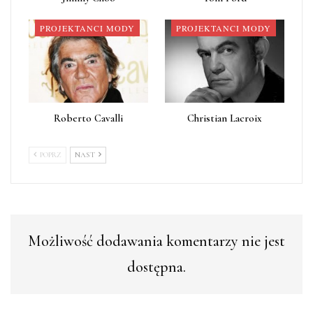
PROJEKTANCI MODY
PROJEKTANCI MODY
Roberto Cavalli
Christian Lacroix
POPRZ
NAST
Możliwość dodawania komentarzy nie jest
dostępna.