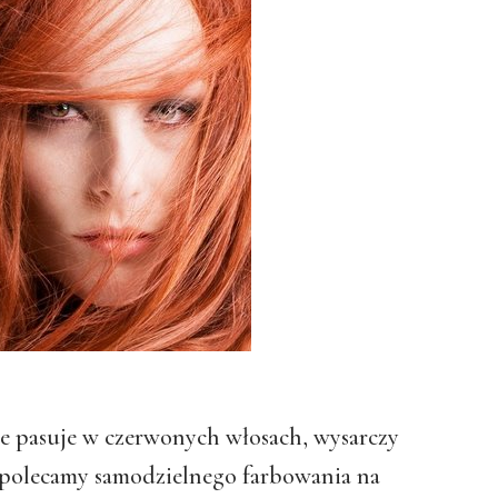
e pasuje w czerwonych włosach, wysarczy
 polecamy samodzielnego farbowania na