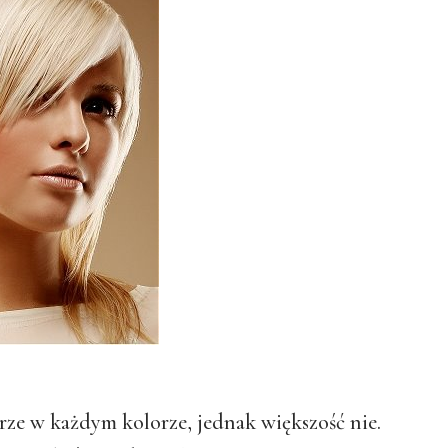
ze w każdym kolorze, jednak większość nie.