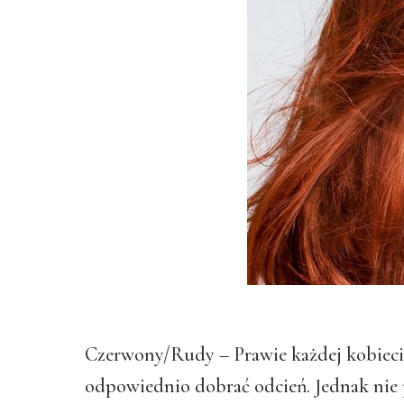
Czerwony/Rudy – Prawie każdej kobieci
odpowiednio dobrać odcień. Jednak nie