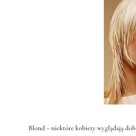
Blond – niektóre kobiety wyglądają dobr