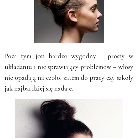
Poza tym jest bardzo wygodny – prosty w
układaniu i nie sprawiający problemów – włosy
nie opadają na czoło, zatem do pracy czy szkoły
jak najbardziej się nadaje.