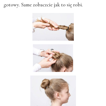
gotowy. Same zobaczcie jak to się robi.