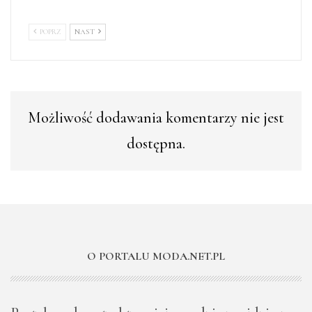
POPRZ
NAST
Możliwość dodawania komentarzy nie jest
dostępna.
O PORTALU MODA.NET.PL