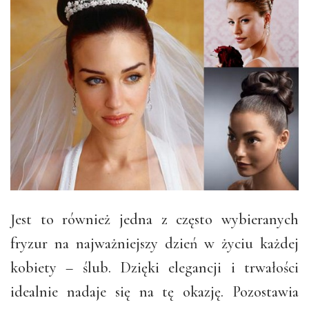
Jest to również jedna z często wybieranych
fryzur na najważniejszy dzień w życiu każdej
kobiety – ślub. Dzięki elegancji i trwałości
idealnie nadaje się na tę okazję. Pozostawia