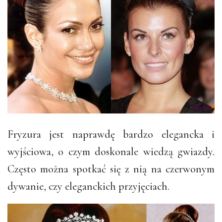
Fryzura jest naprawdę bardzo elegancka i
wyjściowa, o czym doskonale wiedzą gwiazdy.
Często można spotkać się z nią na czerwonym
dywanie, czy eleganckich przyjęciach.