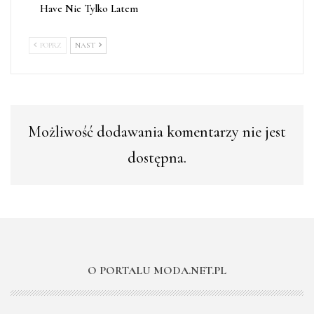
Have Nie Tylko Latem
POPRZ
NAST
Możliwość dodawania komentarzy nie jest
dostępna.
O PORTALU MODA.NET.PL