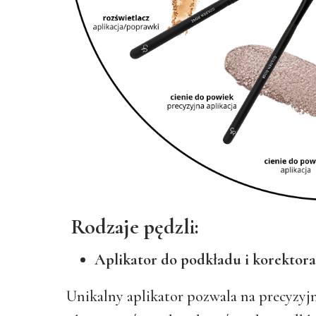
Rodzaje pędzli:
Aplikator do podkładu i korektora
Unikalny aplikator pozwala na precyzyj