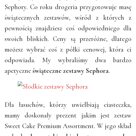
Sephory. Co roku drogeria przygotowuje masę
świątecznych zestawów, wśród z których z
pewnością znajdziesz coś odpowiedniego dla
swoich bliskich. Ceny są przeróżne, dlatego
możesz wybrać coś z półki cenowej, która ci
odpowiada. My wybraliśmy dwa bardzo
apetyczne
świąteczne zestawy Sephora
.
Dla łasuchów, którzy uwielbiają ciasteczka,
mamy doskonały prezent jakim jest zestaw
Sweet Cake Premium Assortment. W jego skład