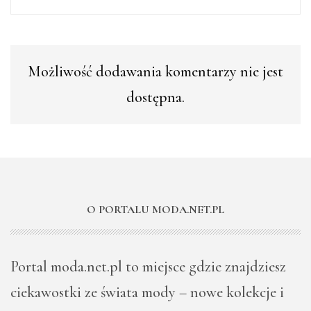
Możliwość dodawania komentarzy nie jest
dostępna.
O PORTALU MODA.NET.PL
Portal moda.net.pl to miejsce gdzie znajdziesz
ciekawostki ze świata mody – nowe kolekcje i