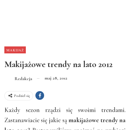
MAKIJAŻ
Makijażowe trendy na lato 2012
maj 28, 2012
Redakcja
Podziel się
Każdy sezon rządzi się swoimi trendami.
Zastanawiacie się jakie są
makijażowe trendy na