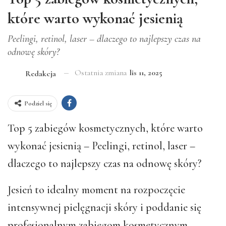
które warto wykonać jesienią
Peelingi, retinol, laser – dlaczego to najlepszy czas na
odnowę skóry?
Ostatnia zmiana
lis 11, 2025
Redakcja
Podziel się
Top 5 zabiegów kosmetycznych, które warto
wykonać jesienią – Peelingi, retinol, laser –
dlaczego to najlepszy czas na odnowę skóry?
Jesień to idealny moment na rozpoczęcie
intensywnej pielęgnacji skóry i poddanie się
profesjonalnym zabiegom kosmetycznym.