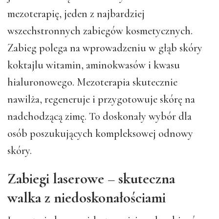
mezoterapię, jeden z najbardziej
wszechstronnych zabiegów kosmetycznych.
Zabieg polega na wprowadzeniu w głąb skóry
koktajlu witamin, aminokwasów i kwasu
hialuronowego. Mezoterapia skutecznie
nawilża, regeneruje i przygotowuje skórę na
nadchodzącą zimę. To doskonały wybór dla
osób poszukujących kompleksowej odnowy
skóry.
Zabiegi laserowe – skuteczna
walka z niedoskonałościami