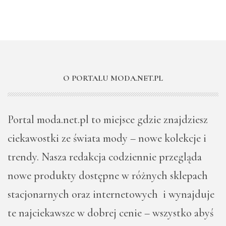
O PORTALU MODA.NET.PL
Portal moda.net.pl to miejsce gdzie znajdziesz
ciekawostki ze świata mody – nowe kolekcje i
trendy. Nasza redakcja codziennie przegląda
nowe produkty dostępne w różnych sklepach
stacjonarnych oraz internetowych i wynajduje
te najciekawsze w dobrej cenie – wszystko abyś