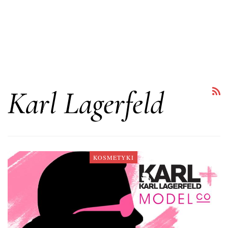
Karl Lagerfeld
KOSMETYKI