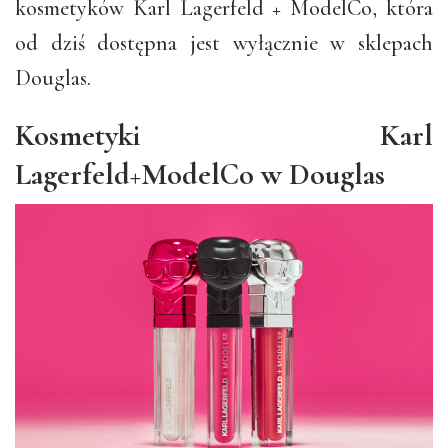
kosmetyków Karl Lagerfeld + ModelCo, która
od dziś dostępna jest wyłącznie w sklepach
Douglas.
Kosmetyki Karl
Lagerfeld+ModelCo w Douglas