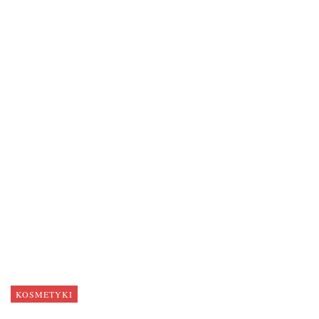
KOSMETYKI