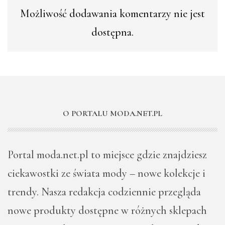
Możliwość dodawania komentarzy nie jest
dostępna.
O PORTALU MODA.NET.PL
Portal moda.net.pl to miejsce gdzie znajdziesz
ciekawostki ze świata mody – nowe kolekcje i
trendy. Nasza redakcja codziennie przegląda
nowe produkty dostępne w różnych sklepach