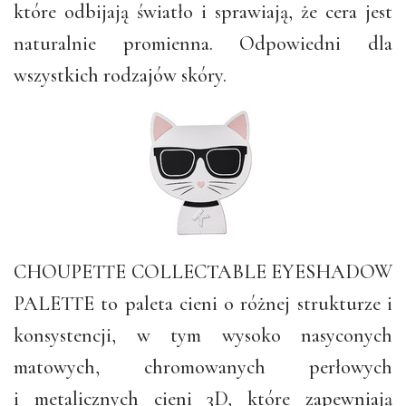
które odbijają światło i sprawiają, że cera jest
naturalnie promienna. Odpowiedni dla
wszystkich rodzajów skóry.
CHOUPETTE COLLECTABLE EYESHADOW
PALETTE to paleta cieni o różnej strukturze i
konsystencji, w tym wysoko nasyconych
matowych, chromowanych perłowych
i metalicznych cieni 3D, które zapewniają