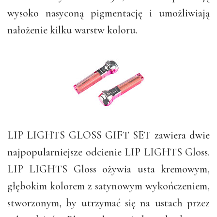
wysoko nasyconą pigmentację i umożliwiają
nałożenie kilku warstw koloru.
LIP LIGHTS GLOSS GIFT SET zawiera dwie
najpopularniejsze odcienie LIP LIGHTS Gloss.
LIP LIGHTS Gloss ożywia usta kremowym,
głębokim kolorem z satynowym wykończeniem,
stworzonym, by utrzymać się na ustach przez