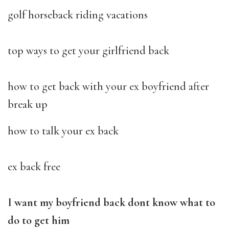
golf horseback riding vacations
top ways to get your girlfriend back
how to get back with your ex boyfriend after
break up
how to talk your ex back
ex back free
I want my boyfriend back dont know what to
do to get him