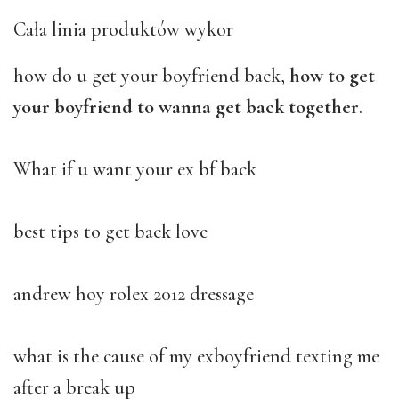
Cała linia produktów wykor
how do u get your boyfriend back,
how to get
your boyfriend to wanna get back together
.
What if u want your ex bf back
best tips to get back love
andrew hoy rolex 2012 dressage
what is the cause of my exboyfriend texting me
after a break up