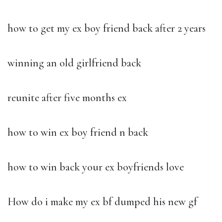
how to get my ex boy friend back after 2 years
winning an old girlfriend back
reunite after five months ex
how to win ex boy friend n back
how to win back your ex boyfriends love
How do i make my ex bf dumped his new gf