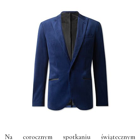
Na corocznym spotkaniu świątecznym