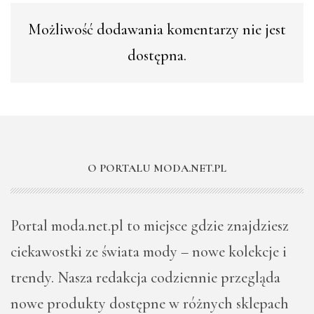
Możliwość dodawania komentarzy nie jest
dostępna.
O PORTALU MODA.NET.PL
Portal moda.net.pl to miejsce gdzie znajdziesz
ciekawostki ze świata mody – nowe kolekcje i
trendy. Nasza redakcja codziennie przegląda
nowe produkty dostępne w różnych sklepach