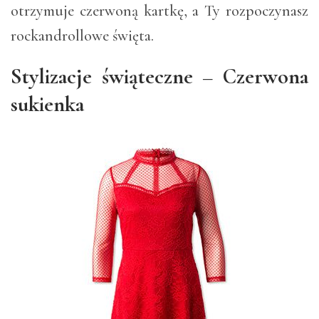
otrzymuje czerwoną kartkę, a Ty rozpoczynasz
rockandrollowe święta.
Stylizacje świąteczne – Czerwona
sukienka