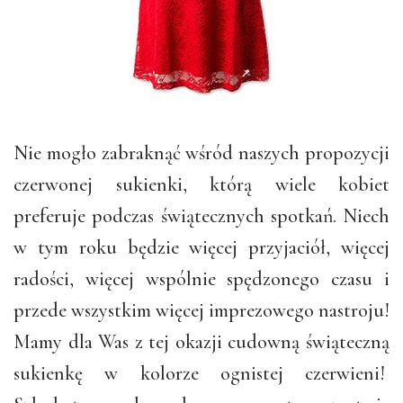
Nie mogło zabraknąć wśród naszych propozycji
czerwonej sukienki, którą wiele kobiet
preferuje podczas świątecznych spotkań. Niech
w tym roku będzie więcej przyjaciół, więcej
radości, więcej wspólnie spędzonego czasu i
przede wszystkim więcej imprezowego nastroju!
Mamy dla Was z tej okazji cudowną świąteczną
sukienkę w kolorze ognistej czerwieni!