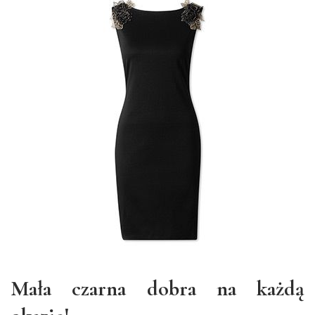
Mała czarna dobra na każdą