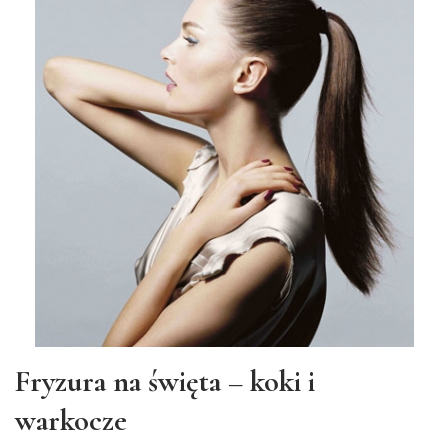
Fryzura na święta – koki i
warkocze