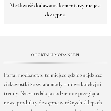
Możliwość dodawania komentarzy nie jest
dostępna.
O PORTALU MODA.NET.PL
Portal moda.net.pl to miejsce gdzie znajdziesz
ciekawostki ze świata mody – nowe kolekcje i
trendy. Nasza redakcja codziennie przegląda
nowe produkty dostępne w różnych sklepach