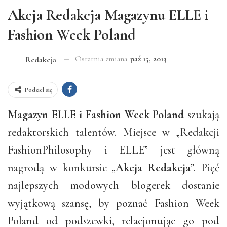
Akcja Redakcja Magazynu ELLE i
Fashion Week Poland
Ostatnia zmiana
paź 15, 2013
Redakcja
Podziel się
Magazyn ELLE i Fashion Week Poland
szukają
redaktorskich talentów. Miejsce w „Redakcji
FashionPhilosophy i ELLE” jest główną
nagrodą w konkursie „
Akcja Redakcja
”. Pięć
najlepszych modowych blogerek dostanie
wyjątkową szansę, by poznać Fashion Week
Poland od podszewki, relacjonując go pod