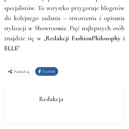
specjalistów. To wszystko przygotuje blogerów
do kolejnego zadania – stworzenia i opisania
stylizacji w Showroomie. Pięć najlepszych osób
znajdzie się w „
Redakcji FashionPhilosophy i
ELLE
”.
Facebook
Podziel się
Redakcja