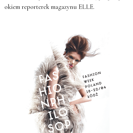
okiem reporterek magazynu ELLE.