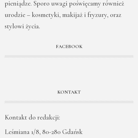
pieniądze. Sporo uwagi poświęcamy również
urodzie – kosmetyki, makijaż i fryzury, oraz
stylowi życia.
FACEBOOK
KONTAKT
Kontakt do redakcji:
Leśmiana 1/8, 80-280 Gdańsk