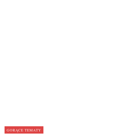
GORĄCE TEMATY