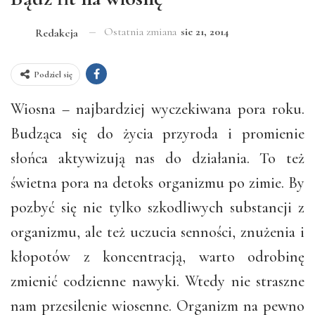
Ostatnia zmiana
sie 21, 2014
Redakcja
Podziel się
Wiosna – najbardziej wyczekiwana pora roku.
Budząca się do życia przyroda i promienie
słońca aktywizują nas do działania. To też
świetna pora na detoks organizmu po zimie. By
pozbyć się nie tylko szkodliwych substancji z
organizmu, ale też uczucia senności, znużenia i
kłopotów z koncentracją, warto odrobinę
zmienić codzienne nawyki. Wtedy nie straszne
nam przesilenie wiosenne. Organizm na pewno