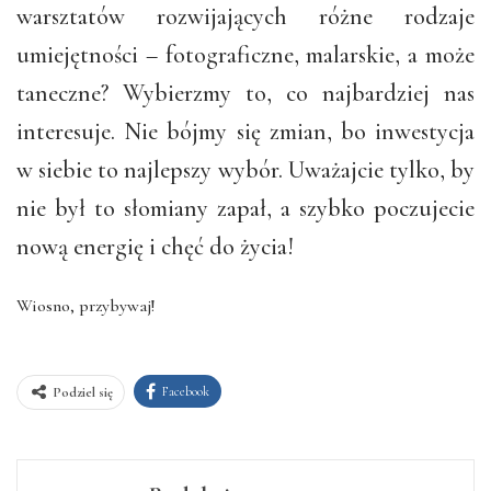
warsztatów rozwijających różne rodzaje
umiejętności – fotograficzne, malarskie, a może
taneczne? Wybierzmy to, co najbardziej nas
interesuje. Nie bójmy się zmian, bo inwestycja
w siebie to najlepszy wybór. Uważajcie tylko, by
nie był to słomiany zapał, a szybko poczujecie
nową energię i chęć do życia!
Wiosno, przybywaj!
Facebook
Podziel się