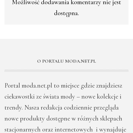
Możliwość dodawania komentarzy nie jest
dostępna.
O PORTALU MODA.NET.PL
Portal moda.net.pl to miejsce gdzie znajdziesz
ciekawostki ze świata mody – nowe kolekcje i
trendy. Nasza redakcja codziennie przegląda
nowe produkty dostępne w różnych sklepach
stacjonarnych oraz internetowych i wynajduje