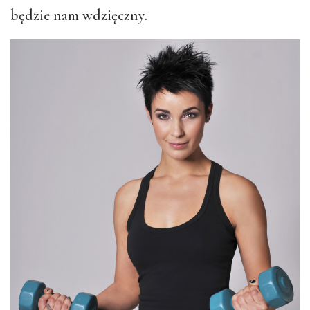
będzie nam wdzięczny.