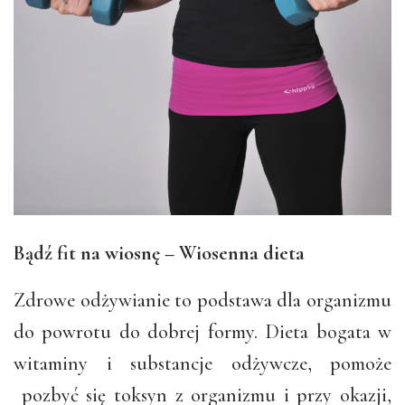
Bądź fit na wiosnę – Wiosenna dieta
Zdrowe odżywianie to podstawa dla organizmu
do powrotu do dobrej formy. Dieta bogata w
witaminy i substancje odżywcze, pomoże
pozbyć się toksyn z organizmu i przy okazji,