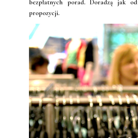
bezpłatnych porad. Doradzą jak od
propozycji.