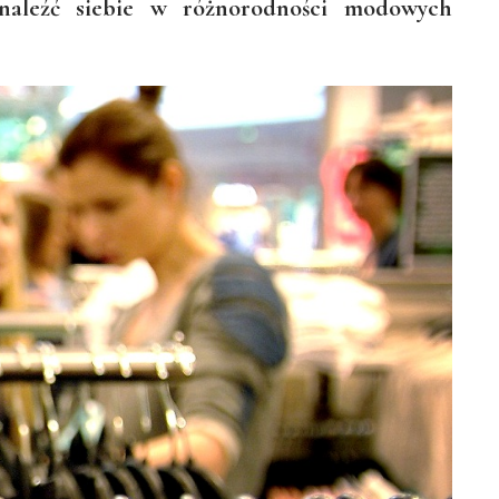
naleźć siebie w różnorodności modowych